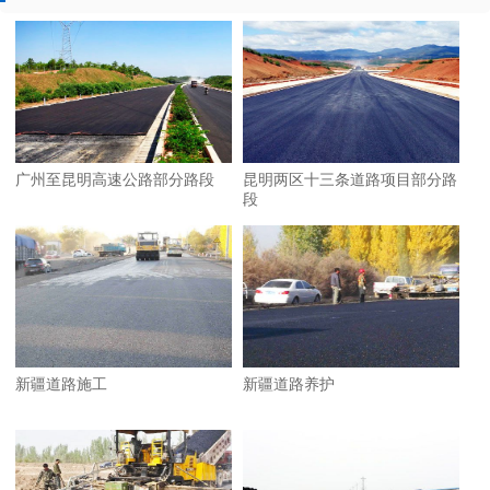
广州至昆明高速公路部分路段
昆明两区十三条道路项目部分路
段
新疆道路施工
新疆道路养护