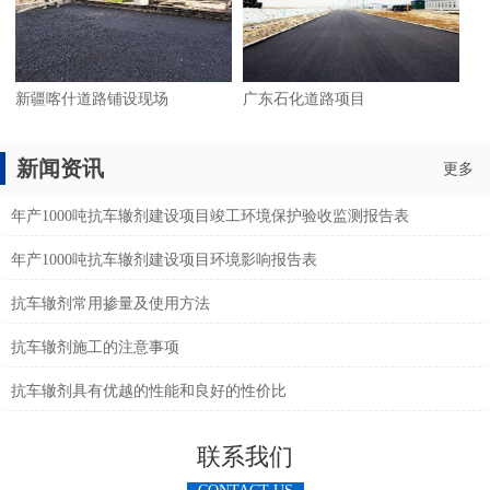
新疆喀什道路铺设现场
广东石化道路项目
新闻资讯
更多
年产1000吨抗车辙剂建设项目竣工环境保护验收监测报告表
年产1000吨抗车辙剂建设项目环境影响报告表
抗车辙剂常用掺量及使用方法
抗车辙剂施工的注意事项
抗车辙剂具有优越的性能和良好的性价比
联系我们