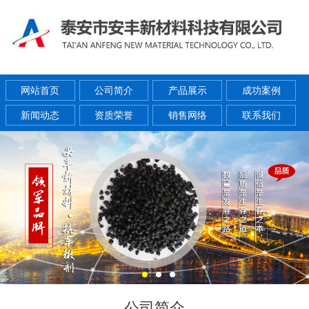
网站首页
公司简介
产品展示
成功案例
新闻动态
资质荣誉
销售网络
联系我们
公司简介