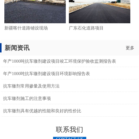
新疆喀什道路铺设现场
广东石化道路项目
新闻资讯
更多
年产1000吨抗车辙剂建设项目竣工环境保护验收监测报告表
年产1000吨抗车辙剂建设项目环境影响报告表
抗车辙剂常用掺量及使用方法
抗车辙剂施工的注意事项
抗车辙剂具有优越的性能和良好的性价比
联系我们