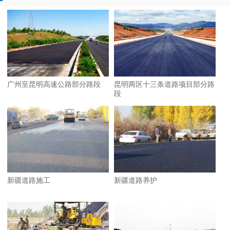
广州至昆明高速公路部分路段
昆明两区十三条道路项目部分路
段
新疆道路施工
新疆道路养护