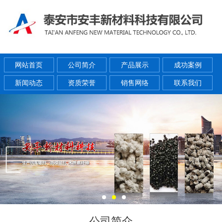
网站首页
公司简介
产品展示
成功案例
新闻动态
资质荣誉
销售网络
联系我们
公司简介