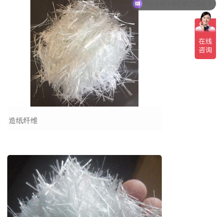
可以介绍下你们的产品么？
造纸纤维