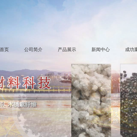
首页
公司简介
产品展示
新闻中心
成功