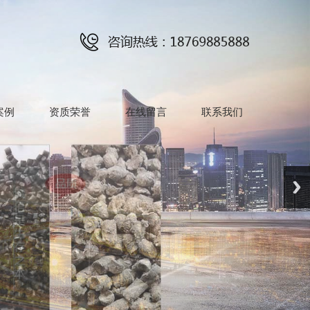
案例
资质荣誉
在线留言
联系我们